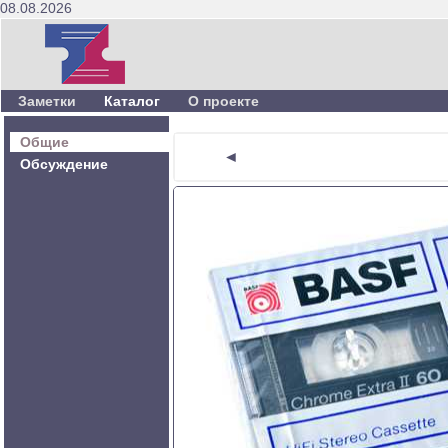
08.08.2026
Заметки
Каталог
О проекте
Общие
◄
Обсуждение