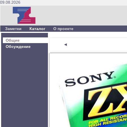
09.08.2026
Заметки
Каталог
О проекте
Общие
◄
Обсуждение