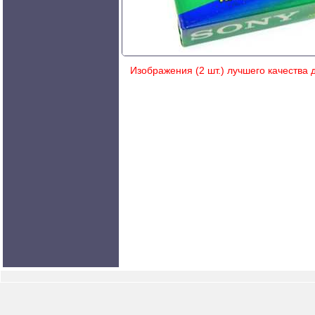
Изображения (2 шт.) лучшего качества