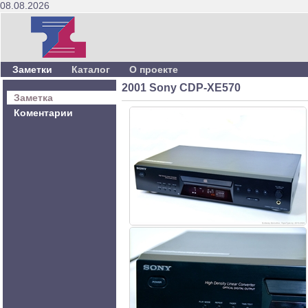
08.08.2026
Заметки
Каталог
О проекте
2001 Sony CDP-XE570
Заметка
Коментарии